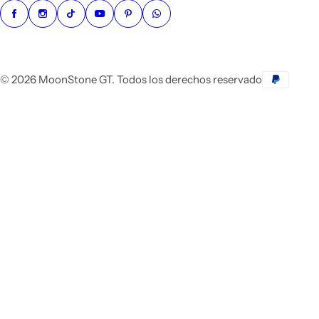
© 2026 MoonStone GT. Todos los derechos reservado