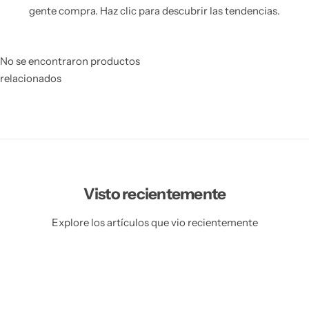
gente compra. Haz clic para descubrir las tendencias.
No se encontraron productos
relacionados
Visto recientemente
Explore los artículos que vio recientemente