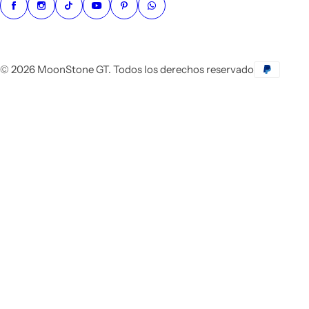
© 2026 MoonStone GT. Todos los derechos reservado