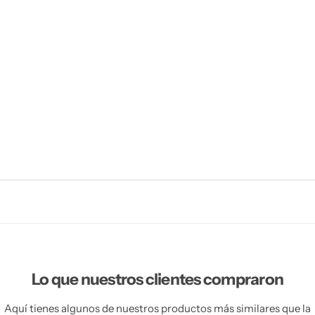
Lo que nuestros clientes compraron
Aquí tienes algunos de nuestros productos más similares que la