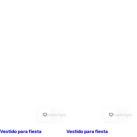
Agotado
Agotado
Agotado
Agotad
Vestido para fiesta
Vestido para fiesta