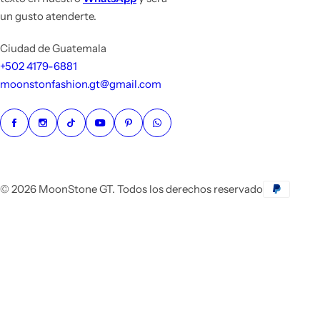
un gusto atenderte.
Ciudad de Guatemala
+502 4179-6881
moonstonfashion.gt@gmail.com
© 2026 MoonStone GT. Todos los derechos reservado