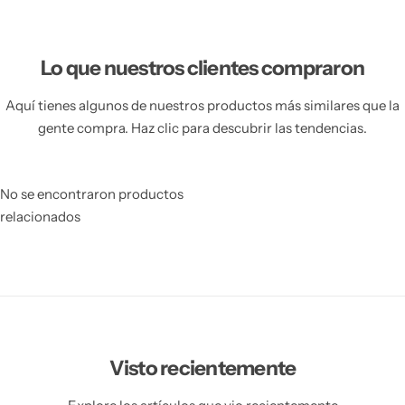
Lo que nuestros clientes compraron
Aquí tienes algunos de nuestros productos más similares que la
gente compra. Haz clic para descubrir las tendencias.
No se encontraron productos
relacionados
Visto recientemente