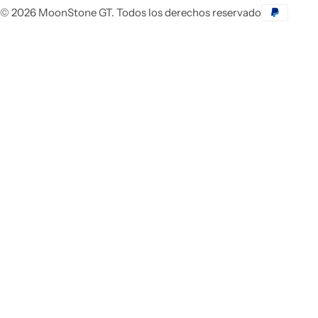
© 2026 MoonStone GT. Todos los derechos reservado