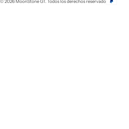
© 2026 MoonStone GT. Todos los derechos reservado