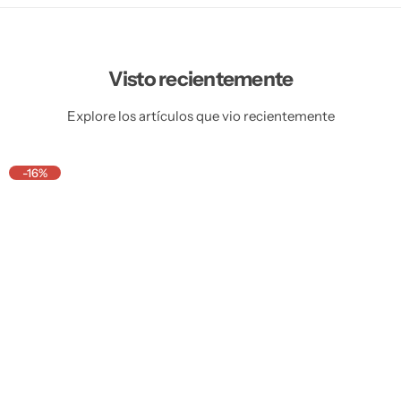
Visto recientemente
Explore los artículos que vio recientemente
-16%