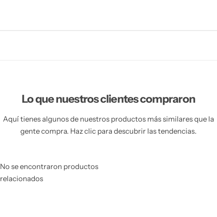
Lo que nuestros clientes compraron
Aquí tienes algunos de nuestros productos más similares que la
gente compra. Haz clic para descubrir las tendencias.
No se encontraron productos
relacionados