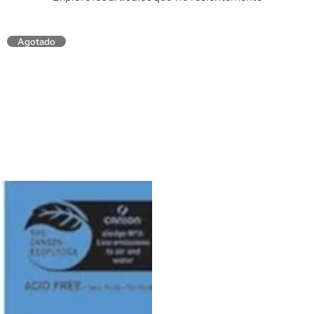
Agotado