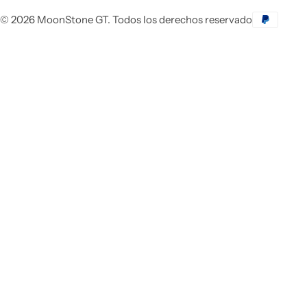
© 2026 MoonStone GT. Todos los derechos reservado