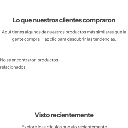
Lo que nuestros clientes compraron
Aquí tienes algunos de nuestros productos más similares que la
gente compra. Haz clic para descubrir las tendencias.
No se encontraron productos
relacionados
Visto recientemente
Explore los artículos que vio recientemente