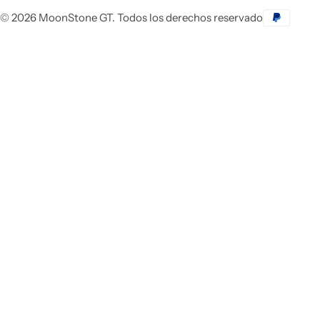
© 2026 MoonStone GT. Todos los derechos reservado